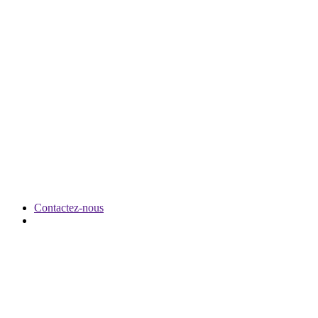
Contactez-nous