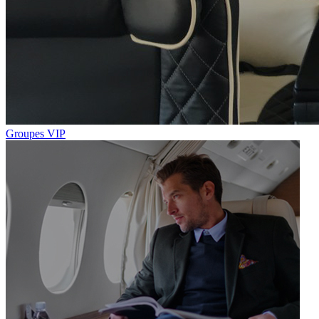
Groupes VIP