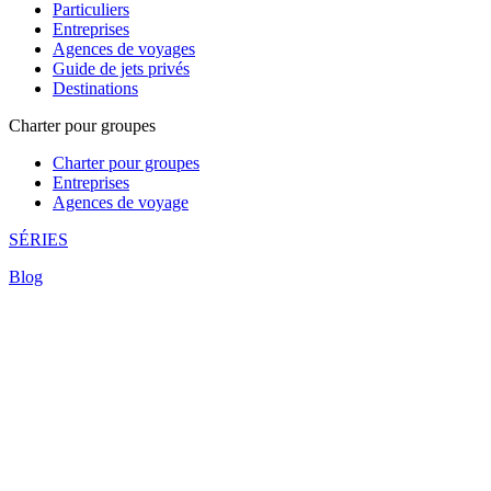
Particuliers
Entreprises
Agences de voyages
Guide de jets privés
Destinations
Charter pour groupes
Charter pour groupes
Entreprises
Agences de voyage
SÉRIES
Blog