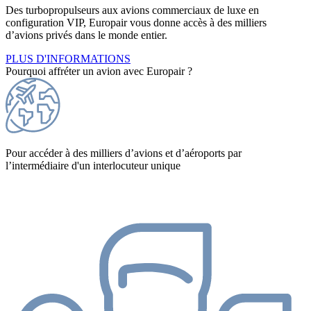
Des turbopropulseurs aux avions commerciaux de luxe en
configuration VIP, Europair vous donne accès à des milliers
d’avions privés dans le monde entier.
PLUS D'INFORMATIONS
Pourquoi affréter un avion avec Europair ?
Pour accéder à des milliers d’avions et d’aéroports par
l’intermédiaire d'un interlocuteur unique