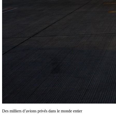
Des milliers d’avions privés dans le monde entier