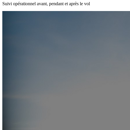
Suivi opérationnel avant, pendant et après le vol