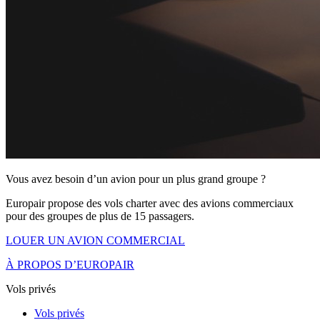
Vous avez besoin d’un avion pour un plus grand groupe ?
Europair propose des vols charter avec des avions commerciaux
pour des groupes de plus de 15 passagers.
LOUER UN AVION COMMERCIAL
À PROPOS D’EUROPAIR
Vols privés
Vols privés