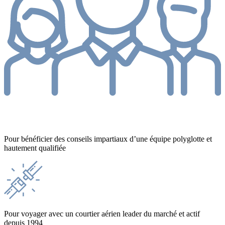
Pour bénéficier des conseils impartiaux d’une équipe polyglotte et
hautement qualifiée
Pour voyager avec un courtier aérien leader du marché et actif
depuis 1994