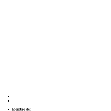
Membre de: