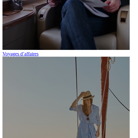
Voyages d’affaires