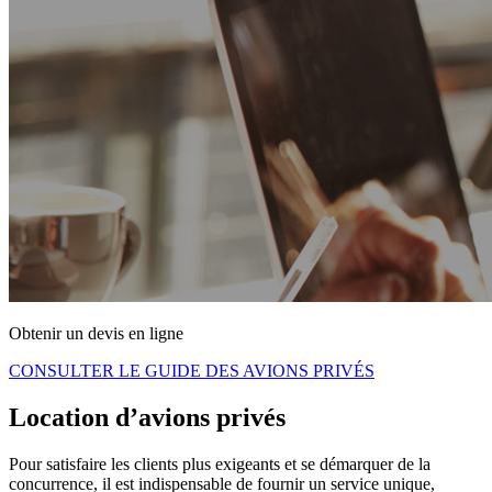
Obtenir un devis en ligne
CONSULTER LE GUIDE DES AVIONS PRIVÉS
Location d’avions privés
Pour satisfaire les clients plus exigeants et se démarquer de la
concurrence, il est indispensable de fournir un service unique,