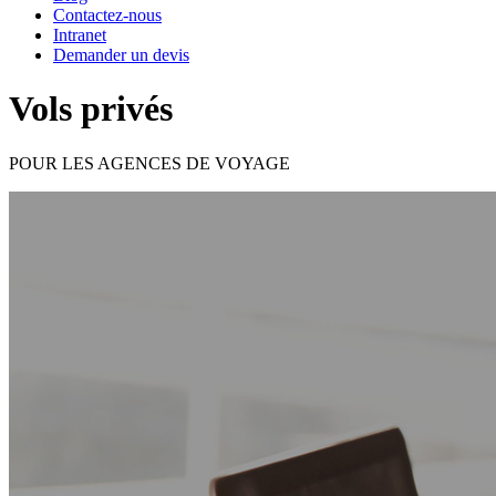
Contactez-nous
Intranet
Demander un devis
Vols privés
POUR LES AGENCES DE VOYAGE