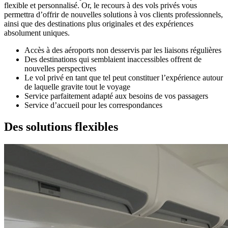
flexible et personnalisé. Or, le recours à des vols privés vous
permettra d’offrir de nouvelles solutions à vos clients professionnels,
ainsi que des destinations plus originales et des expériences
absolument uniques.
Accès à des aéroports non desservis par les liaisons régulières
Des destinations qui semblaient inaccessibles offrent de
nouvelles perspectives
Le vol privé en tant que tel peut constituer l’expérience autour
de laquelle gravite tout le voyage
Service parfaitement adapté aux besoins de vos passagers
Service d’accueil pour les correspondances
Des solutions flexibles