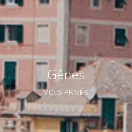
Gênes
VOLS PRIVÉS