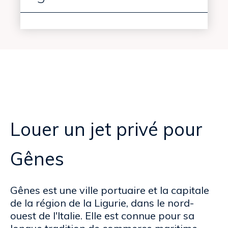
Louer un jet privé pour
Gênes
Gênes est une ville portuaire et la capitale
de la région de la Ligurie, dans le nord-
ouest de l'Italie. Elle est connue pour sa