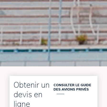
Obtenir un
CONSULTER LE GUIDE
DES AVIONS PRIVÉS
devis en
ligne